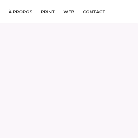
À PROPOS
PRINT
WEB
CONTACT