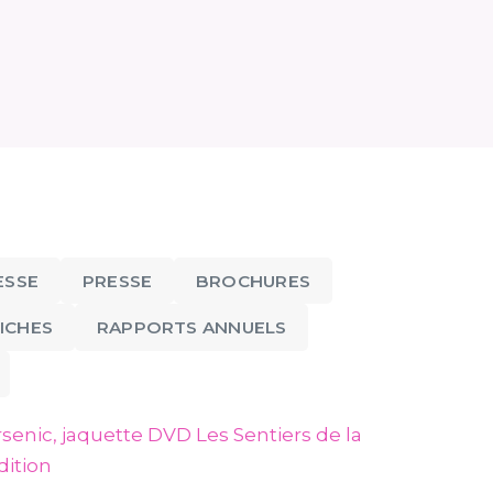
ESSE
PRESSE
BROCHURES
ICHES
RAPPORTS ANNUELS